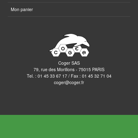
Mon panier
Coger SAS
79, rue des Morillons - 75015 PARIS
Tel. :
01 45 33 67 17
/ Fax : 01 45 32 71 04
coger@coger.fr