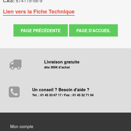
CAS:
874119-56-9
Lien vers la Fiche Technique
Livraison gratuite
dès 300€ d'achat
Un conseil ? Besoin d'aide ?
Tel. : 01 45 33 67 17 / Fax : 01 45 32 71 04
Mon compte