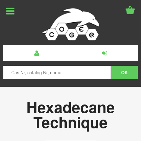
Hexadecane
Technique