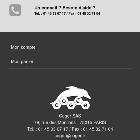
Un conseil ? Besoin d'aide ?
Tel. : 01 45 33 67 17 / Fax : 01 45 32 71 04
Mon compte
Mon panier
Coger SAS
79, rue des Morillons - 75015 PARIS
Tel. :
01 45 33 67 17
/ Fax : 01 45 32 71 04
coger@coger.fr