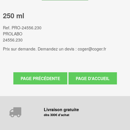
250 ml
Ref.
PRO-24556.230
PROLABO
24556.230
Prix sur demande. Demandez un devis : coger@coger.fr
Livraison gratuite
dès 300€ d'achat