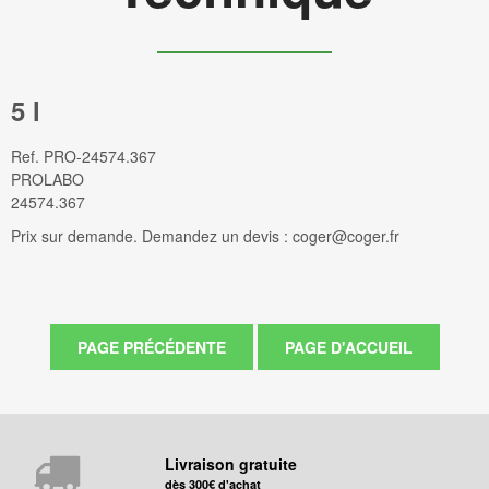
5 l
Ref.
PRO-24574.367
PROLABO
24574.367
Prix sur demande. Demandez un devis : coger@coger.fr
Livraison gratuite
dès 300€ d'achat