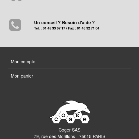
Un conseil ? Besoin d'aide ?
Tel. : 01 45 33 67 17 / Fax : 01 45 32 71 04
Mon compte
Mon panier
Coger SAS
79, rue des Morillons - 75015 PARIS