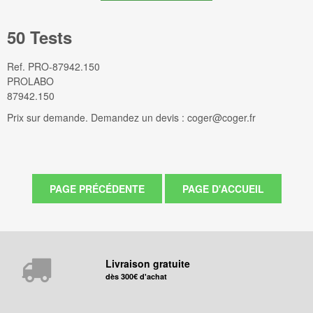
50 Tests
Ref.
PRO-87942.150
PROLABO
87942.150
Prix sur demande. Demandez un devis : coger@coger.fr
Livraison gratuite
dès 300€ d'achat