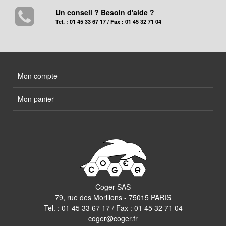
Un conseil ? Besoin d'aide ?
Tel. : 01 45 33 67 17 / Fax : 01 45 32 71 04
Mon compte
Mon panier
Coger SAS
79, rue des Morillons - 75015 PARIS
Tel. :
01 45 33 67 17
/ Fax : 01 45 32 71 04
coger@coger.fr