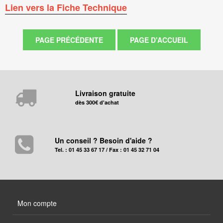
Lien vers la Fiche Technique
Livraison gratuite
dès 300€ d'achat
Un conseil ? Besoin d'aide ?
Tel. : 01 45 33 67 17 / Fax : 01 45 32 71 04
Mon compte