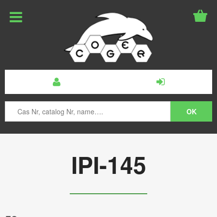
IPI-145