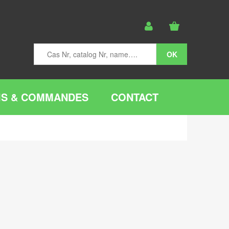
IS & COMMANDES
CONTACT