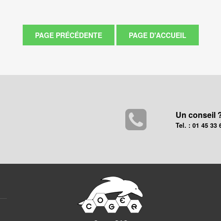
Un conseil 
Tel. : 01 45 33 