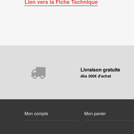
Lien vers la Fiche Technique
Livraison gratuite
dès 300€ d'achat
Mon compte
Mon panier