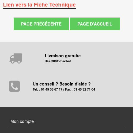
Lien vers la Fiche Technique
Livraison gratuite
dès 300€ d'achat
Un conseil ? Besoin d'aide ?
Tel. : 01 45 33 67 17 / Fax : 01 45 32 71 04
Mon compte