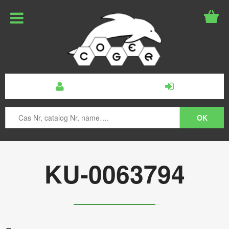
KU-0063794