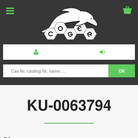
KU-0063794