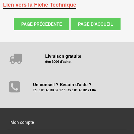
Lien vers la Fiche Technique
Livraison gratuite
dès 300€ d'achat
Un conseil ? Besoin d'aide ?
Tel. : 01 45 33 67 17 / Fax : 01 45 32 71 04
Mon compte