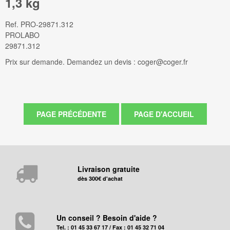
1,3 kg
Ref.
PRO-29871.312
PROLABO
29871.312
Prix sur demande. Demandez un devis : coger@coger.fr
Livraison gratuite
dès 300€ d'achat
Un conseil ? Besoin d'aide ?
Tel. : 01 45 33 67 17 / Fax : 01 45 32 71 04