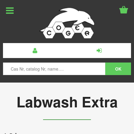
Labwash Extra