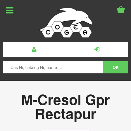
M-Cresol Gpr
Rectapur