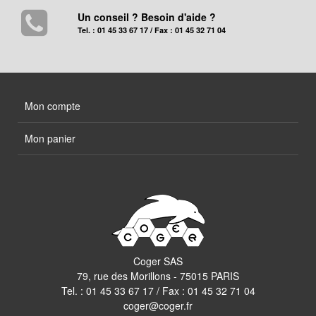
Un conseil ? Besoin d'aide ?
Tel. : 01 45 33 67 17 / Fax : 01 45 32 71 04
Mon compte
Mon panier
Coger SAS
79, rue des Morillons - 75015 PARIS
Tel. :
01 45 33 67 17
/ Fax : 01 45 32 71 04
coger@coger.fr