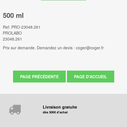
500 ml
Ref.
PRO-23048.261
PROLABO
23048.261
Prix sur demande. Demandez un devis : coger@coger.fr
Livraison gratuite
dès 300€ d'achat