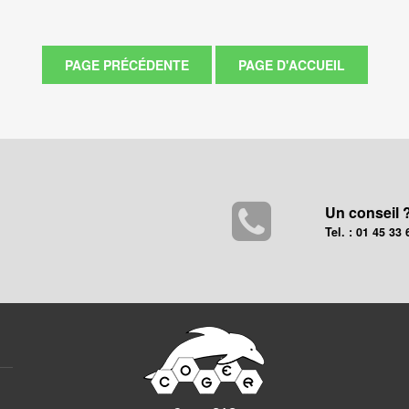
Un conseil 
Tel. : 01 45 33 