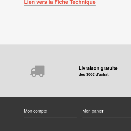
Lien vers la Fiche Technique
Livraison gratuite
dès 300€ d'achat
Mon compte
Mon panier