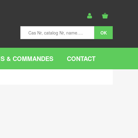
IS & COMMANDES
CONTACT