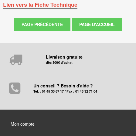
Lien vers la Fiche Technique
Livraison gratuite
dès 300€ d'achat
Un conseil ? Besoin d'aide ?
Tel. : 01 45 33 67 17 / Fax : 01 45 32 71 04
Mon compte