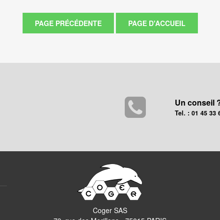
Un conseil 
Tel. : 01 45 33 
Coger SAS