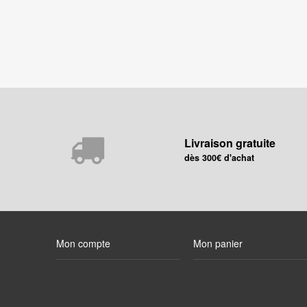
Livraison gratuite
dès 300€ d'achat
Mon compte
Mon panier