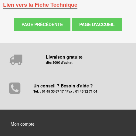
Lien vers la Fiche Technique
Livraison gratuite
dès 300€ d'achat
Un conseil ? Besoin d'aide ?
Tel. : 01 45 33 67 17 / Fax : 01 45 32 71 04
Mon compte