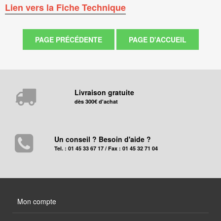
Lien vers la Fiche Technique
Livraison gratuite
dès 300€ d'achat
Un conseil ? Besoin d'aide ?
Tel. : 01 45 33 67 17 / Fax : 01 45 32 71 04
Mon compte