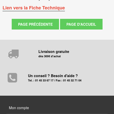
Lien vers la Fiche Technique
Livraison gratuite
dès 300€ d'achat
Un conseil ? Besoin d'aide ?
Tel. : 01 45 33 67 17 / Fax : 01 45 32 71 04
Mon compte