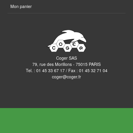
Mon panier
Coger SAS
79, rue des Morillons - 75015 PARIS
Tel. :
01 45 33 67 17
/ Fax : 01 45 32 71 04
coger@coger.fr