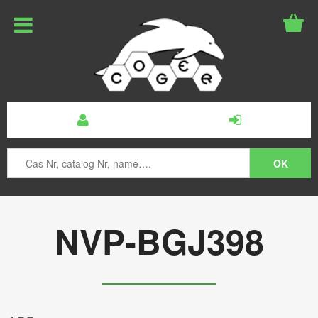
NVP-BGJ398