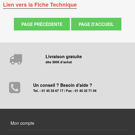
Lien vers la Fiche Technique
Livraison gratuite
dès 300€ d'achat
Un conseil ? Besoin d'aide ?
Tel. : 01 45 33 67 17 / Fax : 01 45 32 71 04
Mon compte