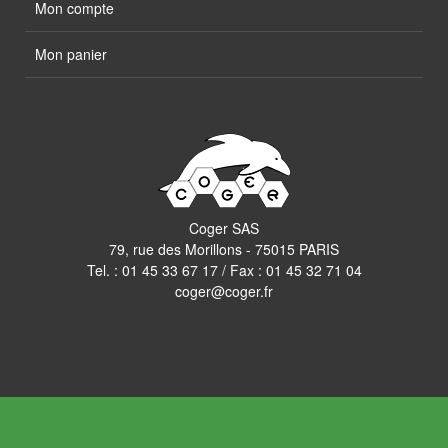
Mon compte
Mon panier
Coger SAS
79, rue des Morillons - 75015 PARIS
Tel. :
01 45 33 67 17
/ Fax : 01 45 32 71 04
coger@coger.fr