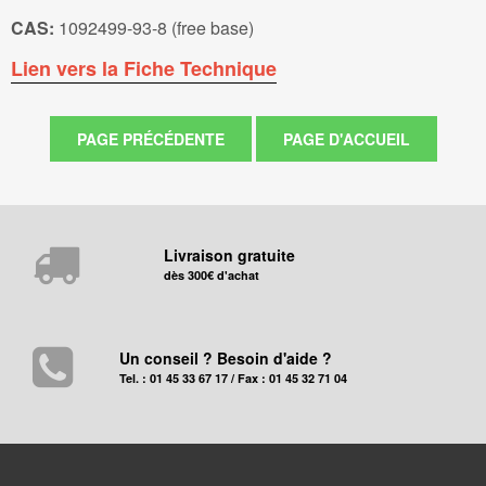
CAS:
1092499-93-8 (free base)
Lien vers la Fiche Technique
Livraison gratuite
dès 300€ d'achat
Un conseil ? Besoin d'aide ?
Tel. : 01 45 33 67 17 / Fax : 01 45 32 71 04