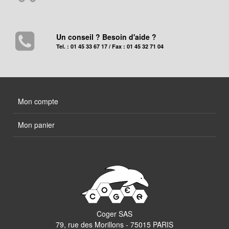
Un conseil ? Besoin d'aide ?
Tel. : 01 45 33 67 17 / Fax : 01 45 32 71 04
Mon compte
Mon panier
Coger SAS
79, rue des Morillons - 75015 PARIS