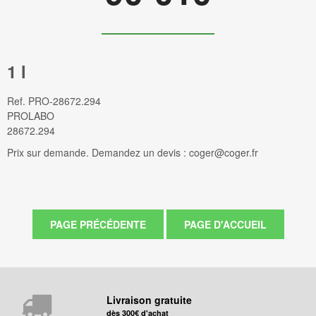
1 l
Ref.
PRO-28672.294
PROLABO
28672.294
Prix sur demande. Demandez un devis : coger@coger.fr
Livraison gratuite
dès 300€ d'achat