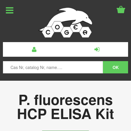
P. fluorescens
HCP ELISA Kit