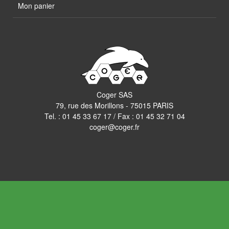
Mon panier
Coger SAS
79, rue des Morillons - 75015 PARIS
Tel. :
01 45 33 67 17
/ Fax : 01 45 32 71 04
coger@coger.fr