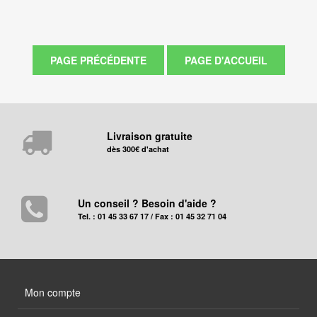
Livraison gratuite
dès 300€ d'achat
Un conseil ? Besoin d'aide ?
Tel. : 01 45 33 67 17 / Fax : 01 45 32 71 04
Mon compte