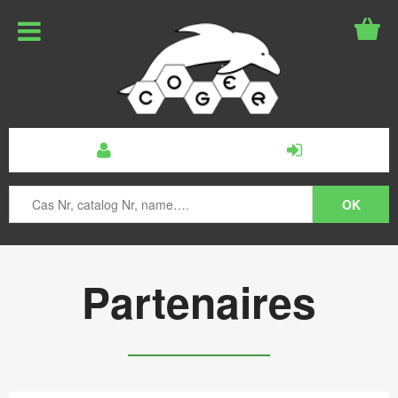
Partenaires