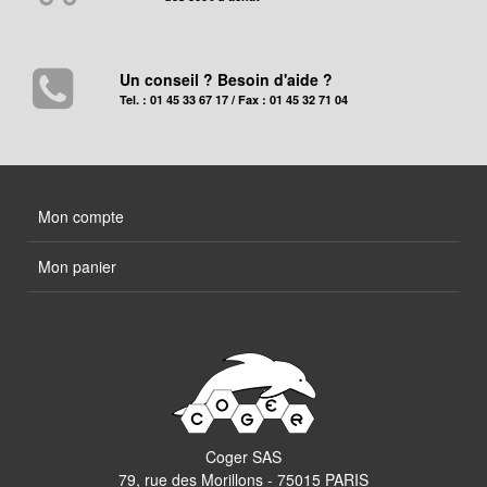
Un conseil ? Besoin d'aide ?
Tel. : 01 45 33 67 17 / Fax : 01 45 32 71 04
Mon compte
Mon panier
Coger SAS
79, rue des Morillons - 75015 PARIS