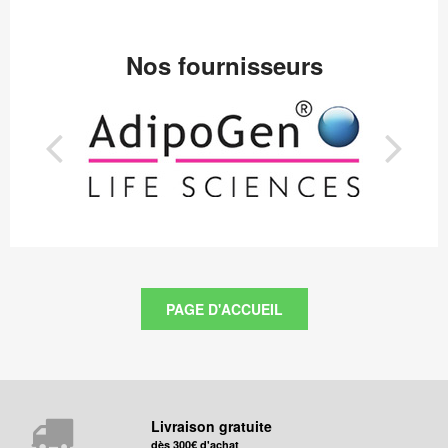
Nos fournisseurs
Livraison gratuite
dès 300€ d'achat