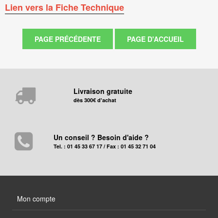
Lien vers la Fiche Technique
Livraison gratuite
dès 300€ d'achat
Un conseil ? Besoin d'aide ?
Tel. : 01 45 33 67 17 / Fax : 01 45 32 71 04
Mon compte