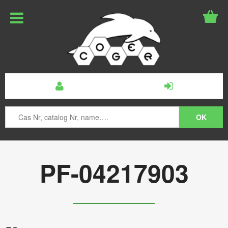
PF-04217903