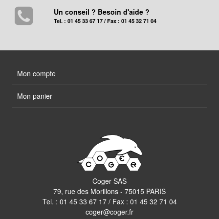
Un conseil ? Besoin d'aide ?
Tel. : 01 45 33 67 17 / Fax : 01 45 32 71 04
Mon compte
Mon panier
Coger SAS
79, rue des Morillons - 75015 PARIS
Tel. :
01 45 33 67 17
/ Fax : 01 45 32 71 04
coger@coger.fr