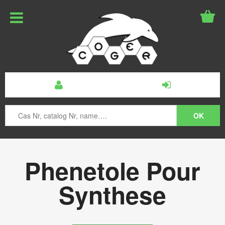
Phenetole Pour
Synthese