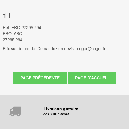
1 l
Ref.
PRO-27295.294
PROLABO
27295.294
Prix sur demande. Demandez un devis : coger@coger.fr
Livraison gratuite
dès 300€ d'achat