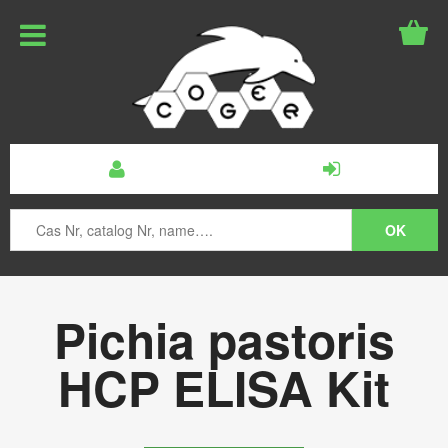
Pichia pastoris
HCP ELISA Kit