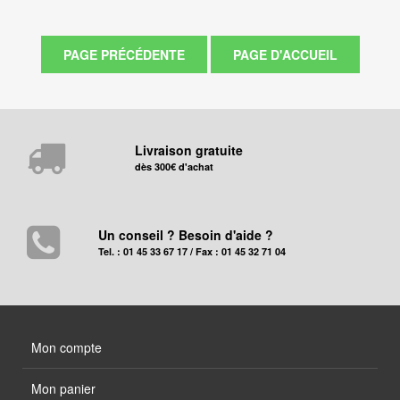
Livraison gratuite
dès 300€ d'achat
Un conseil ? Besoin d'aide ?
Tel. : 01 45 33 67 17 / Fax : 01 45 32 71 04
Mon compte
Mon panier