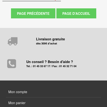
Livraison gratuite
dès 300€ d'achat
Un conseil ? Besoin d'aide ?
Tel. : 01 45 33 67 17 / Fax : 01 45 32 71 04
Mon compte
Mon panier