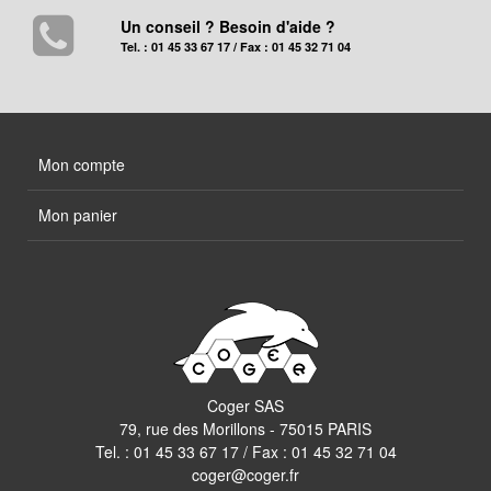
Un conseil ? Besoin d'aide ?
Tel. : 01 45 33 67 17 / Fax : 01 45 32 71 04
Mon compte
Mon panier
Coger SAS
79, rue des Morillons - 75015 PARIS
Tel. :
01 45 33 67 17
/ Fax : 01 45 32 71 04
coger@coger.fr