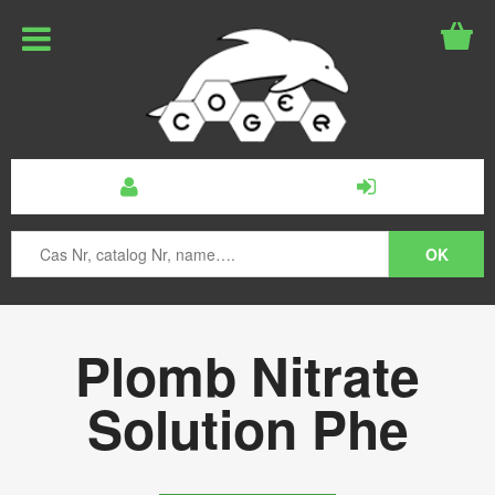
Plomb Nitrate
Solution Phe