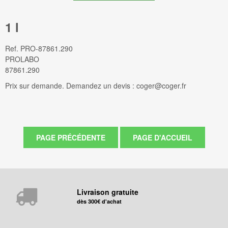
1 l
Ref.
PRO-87861.290
PROLABO
87861.290
Prix sur demande. Demandez un devis : coger@coger.fr
Livraison gratuite
dès 300€ d'achat