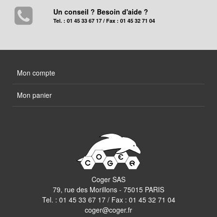
Un conseil ? Besoin d'aide ?
Tel. : 01 45 33 67 17 / Fax : 01 45 32 71 04
Mon compte
Mon panier
Coger SAS
79, rue des Morillons - 75015 PARIS
Tel. :
01 45 33 67 17
/ Fax : 01 45 32 71 04
coger@coger.fr