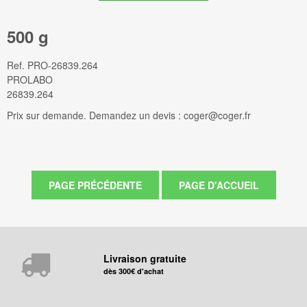
500 g
Ref.
PRO-26839.264
PROLABO
26839.264
Prix sur demande. Demandez un devis : coger@coger.fr
Livraison gratuite
dès 300€ d'achat