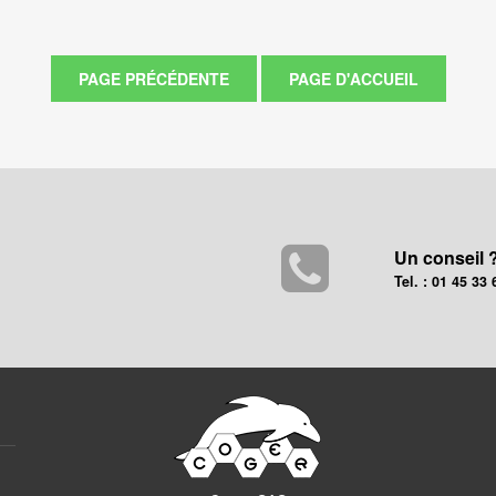
Un conseil 
Tel. : 01 45 33 