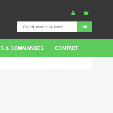
IS & COMMANDES
CONTACT