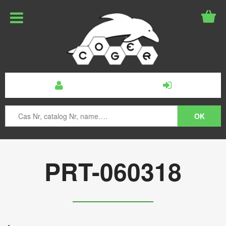
PRT-060318