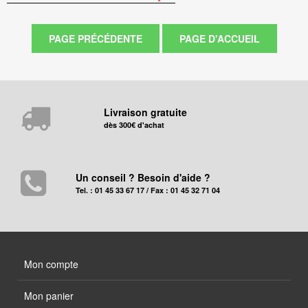
Livraison gratuite
dès 300€ d'achat
Un conseil ? Besoin d'aide ?
Tel. : 01 45 33 67 17 / Fax : 01 45 32 71 04
Mon compte
Mon panier