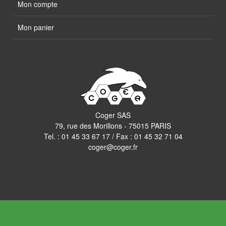
Mon compte
Mon panier
Coger SAS
79, rue des Morillons - 75015 PARIS
Tel. :
01 45 33 67 17
/ Fax : 01 45 32 71 04
coger@coger.fr