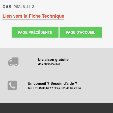
CAS:
26246-41-3
Lien vers la Fiche Technique
Livraison gratuite
dès 300€ d'achat
Un conseil ? Besoin d'aide ?
Tel. : 01 45 33 67 17 / Fax : 01 45 32 71 04