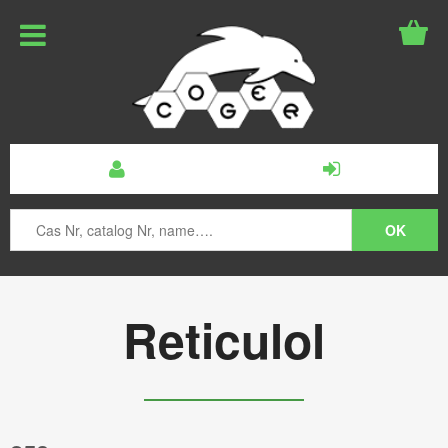
Reticulol