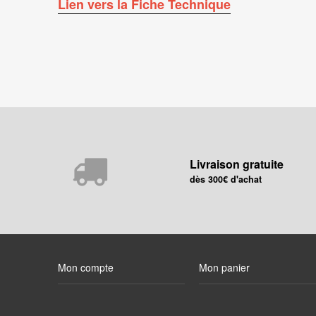
Lien vers la Fiche Technique
Livraison gratuite
dès 300€ d'achat
Mon compte
Mon panier