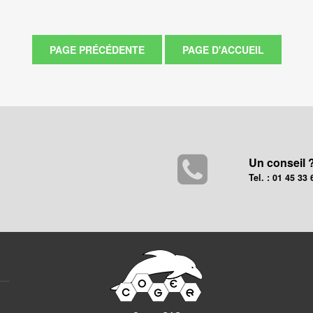
Un conseil 
Tel. : 01 45 33 