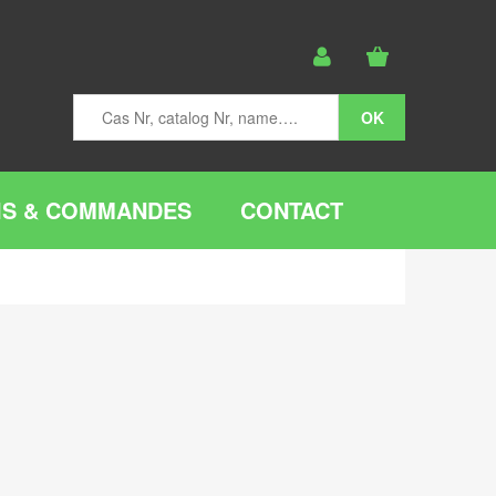
IS & COMMANDES
CONTACT