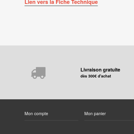
Lien vers la Fiche Technique
Livraison gratuite
dès 300€ d'achat
Mon compte
Mon panier