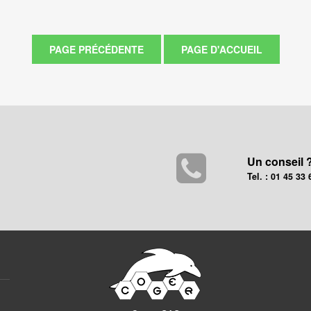
Un conseil 
Tel. : 01 45 33 