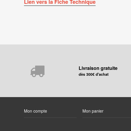
Lien vers la Fiche Technique
Livraison gratuite
dès 300€ d'achat
Mon compte
Mon panier