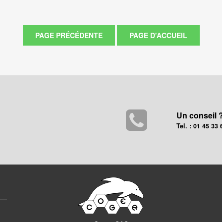
Un conseil 
Tel. : 01 45 33 