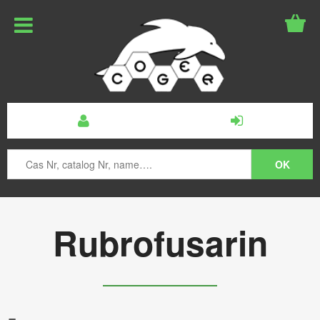
Rubrofusarin