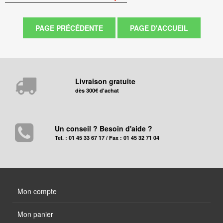
Livraison gratuite
dès 300€ d'achat
Un conseil ? Besoin d'aide ?
Tel. : 01 45 33 67 17 / Fax : 01 45 32 71 04
Mon compte
Mon panier