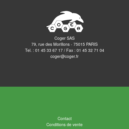
Coger SAS
79, rue des Morillons - 75015 PARIS
Tel. :
01 45 33 67 17
/ Fax : 01 45 32 71 04
coger@coger.fr
Contact
Conditions de vente