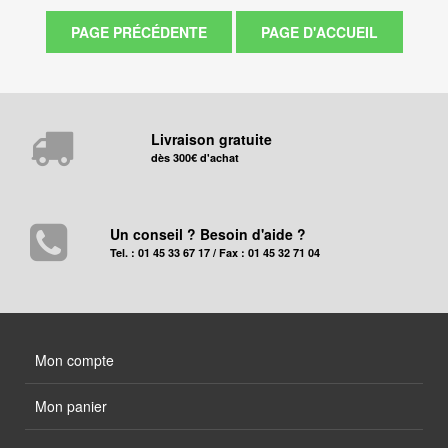
Livraison gratuite
dès 300€ d'achat
Un conseil ? Besoin d'aide ?
Tel. : 01 45 33 67 17 / Fax : 01 45 32 71 04
Mon compte
Mon panier