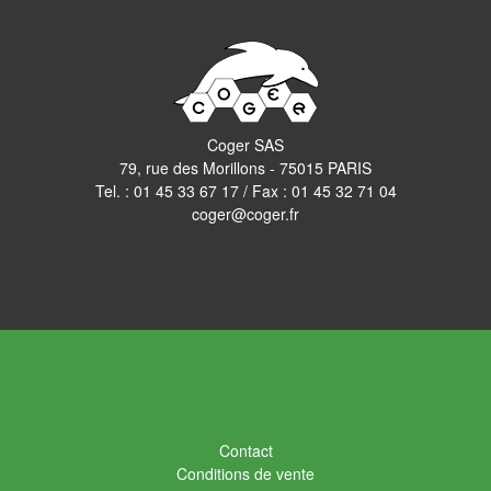
Coger SAS
79, rue des Morillons - 75015 PARIS
Tel. :
01 45 33 67 17
/ Fax : 01 45 32 71 04
coger@coger.fr
Contact
Conditions de vente