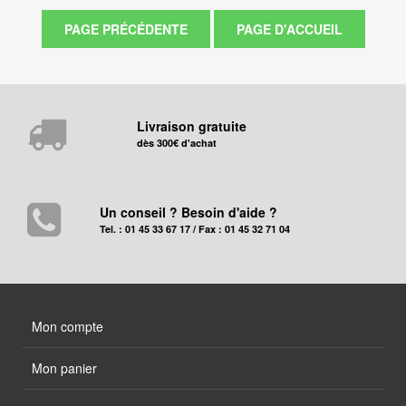
Livraison gratuite
dès 300€ d'achat
Un conseil ? Besoin d'aide ?
Tel. : 01 45 33 67 17 / Fax : 01 45 32 71 04
Mon compte
Mon panier