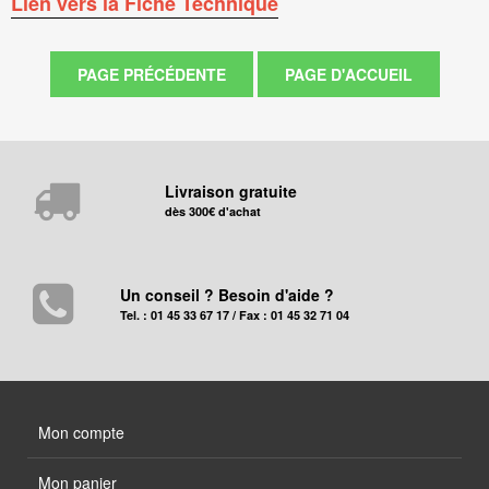
Lien vers la Fiche Technique
Livraison gratuite
dès 300€ d'achat
Un conseil ? Besoin d'aide ?
Tel. : 01 45 33 67 17 / Fax : 01 45 32 71 04
Mon compte
Mon panier