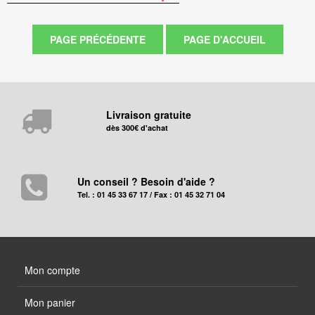
Livraison gratuite
dès 300€ d'achat
Un conseil ? Besoin d'aide ?
Tel. : 01 45 33 67 17 / Fax : 01 45 32 71 04
Mon compte
Mon panier