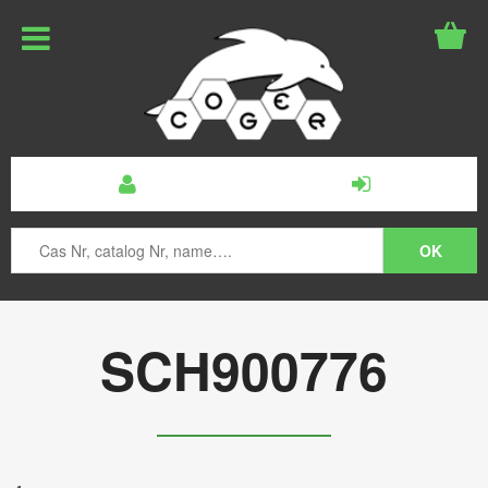
SCH900776