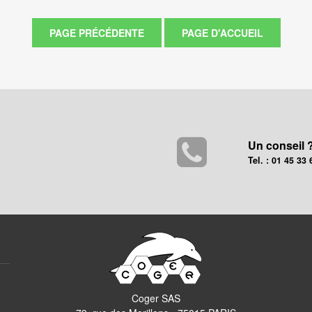
Un conseil 
Tel. : 01 45 33 
Coger SAS