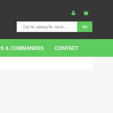
IS & COMMANDES
CONTACT