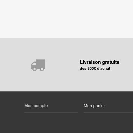
Livraison gratuite
dès 300€ d'achat
Mon compte
Mon panier