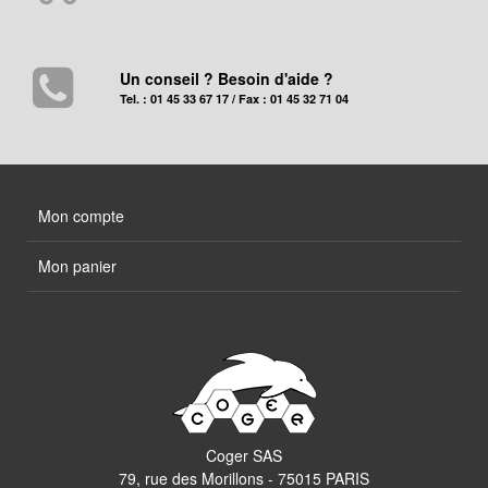
Un conseil ? Besoin d'aide ?
Tel. : 01 45 33 67 17 / Fax : 01 45 32 71 04
Mon compte
Mon panier
Coger SAS
79, rue des Morillons - 75015 PARIS