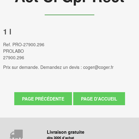
1 l
Ref.
PRO-27900.296
PROLABO
27900.296
Prix sur demande. Demandez un devis : coger@coger.fr
Livraison gratuite
dès 300€ d'achat