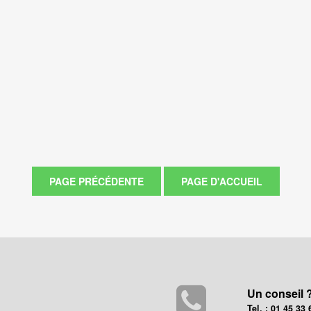
Un conseil 
Tel. : 01 45 33 