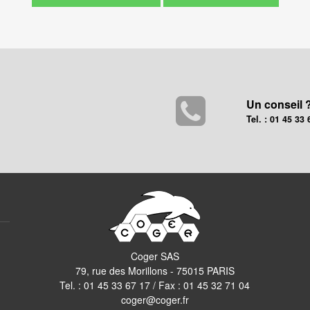
Un conseil 
Tel. : 01 45 33 
Coger SAS
79, rue des Morillons - 75015 PARIS
Tel. :
01 45 33 67 17
/ Fax : 01 45 32 71 04
coger@coger.fr