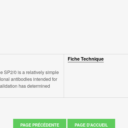
Fiche Technique
 SP2/0 is a relatively simple
lonal antibodies intended for
alidation has determined