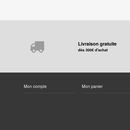
Livraison gratuite
dès 300€ d'achat
Mon compte
Mon panier