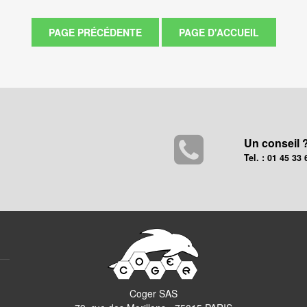
Un conseil 
Tel. : 01 45 33 
Coger SAS