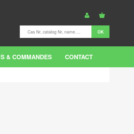
IS & COMMANDES
CONTACT