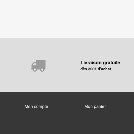
Livraison gratuite
dès 300€ d'achat
Mon compte
Mon panier