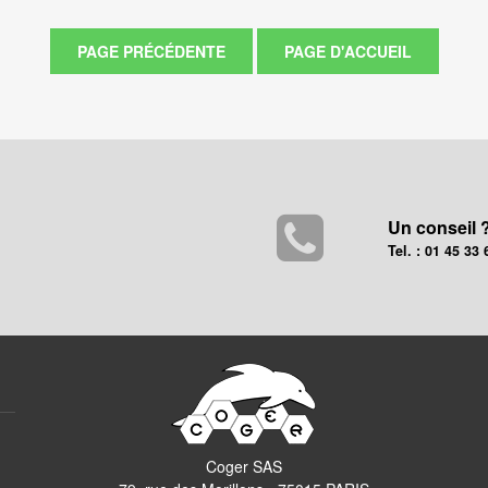
Un conseil 
Tel. : 01 45 33 
Coger SAS