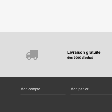
Livraison gratuite
dès 300€ d'achat
Mon compte
Mon panier