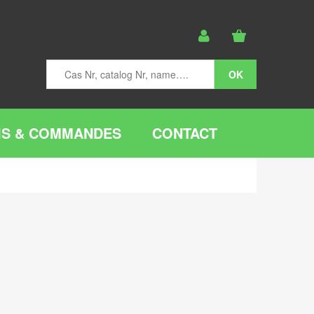
IS & COMMANDES
CONTACT