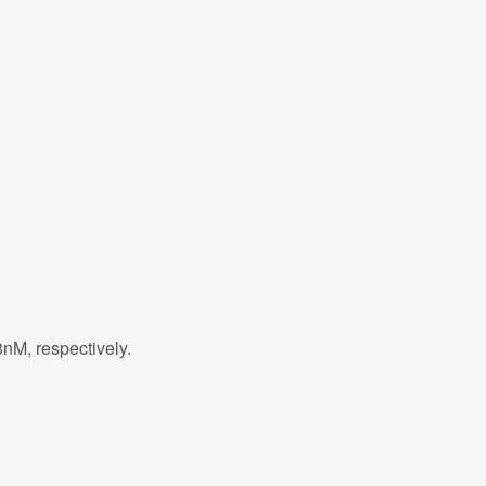
nM, respectively.