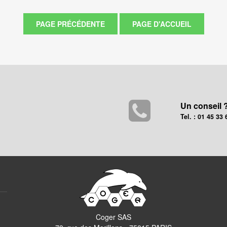
Un conseil 
Tel. : 01 45 33 
Coger SAS