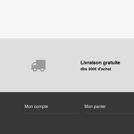
Livraison gratuite
dès 300€ d'achat
Mon compte
Mon panier