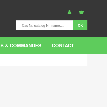
IS & COMMANDES
CONTACT