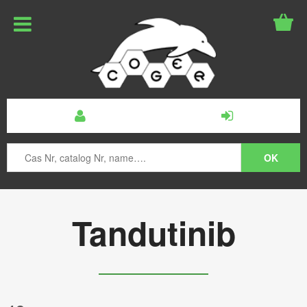
Tandutinib