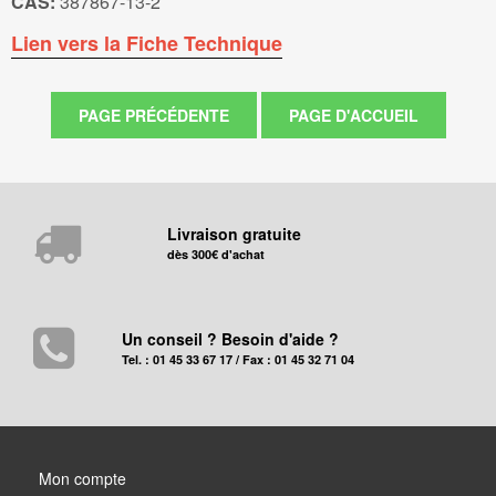
CAS:
387867-13-2
Lien vers la Fiche Technique
Livraison gratuite
dès 300€ d'achat
Un conseil ? Besoin d'aide ?
Tel. : 01 45 33 67 17 / Fax : 01 45 32 71 04
Mon compte