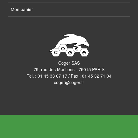
Mon panier
Coger SAS
79, rue des Morillons - 75015 PARIS
Tel. :
01 45 33 67 17
/ Fax : 01 45 32 71 04
coger@coger.fr