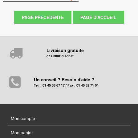
Livraison gratuite
dès 300€ d'achat
Un conseil ? Besoin d'aide ?
Tel. : 01 45 33 67 17 / Fax : 01 45 32 71 04
Mon compte
Mon panier