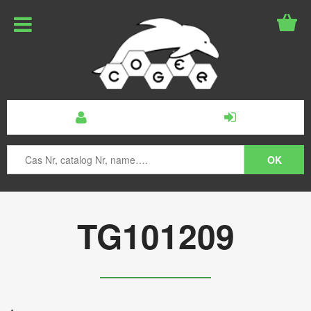
TG101209