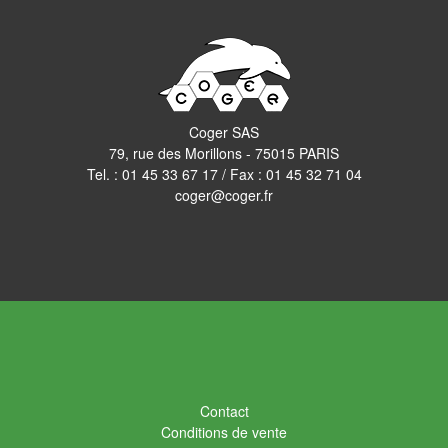
Coger SAS
79, rue des Morillons - 75015 PARIS
Tel. :
01 45 33 67 17
/ Fax : 01 45 32 71 04
coger@coger.fr
Contact
Conditions de vente