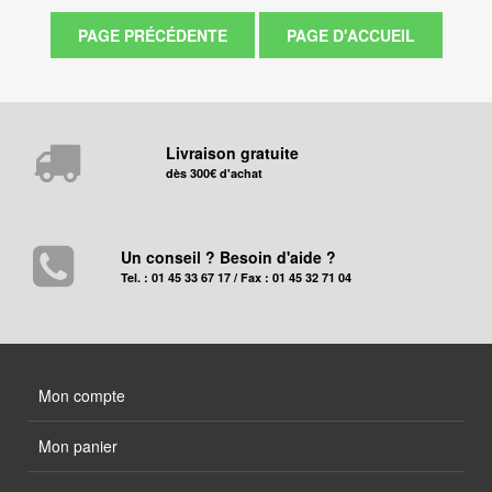
Livraison gratuite
dès 300€ d'achat
Un conseil ? Besoin d'aide ?
Tel. : 01 45 33 67 17 / Fax : 01 45 32 71 04
Mon compte
Mon panier