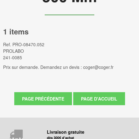
1 items
Ref.
PRO-08470.052
PROLABO
241-0085
Prix sur demande. Demandez un devis : coger@coger.fr
Livraison gratuite
dès 300€ d'achat