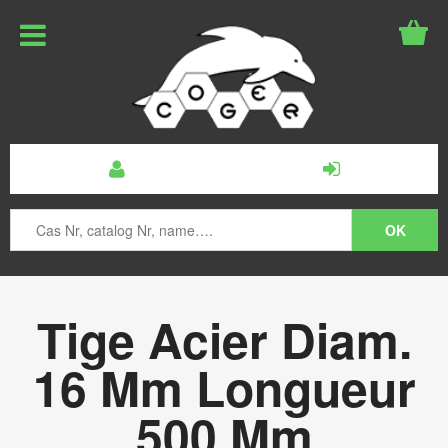
Tige Acier Diam.
16 Mm Longueur
500 Mm