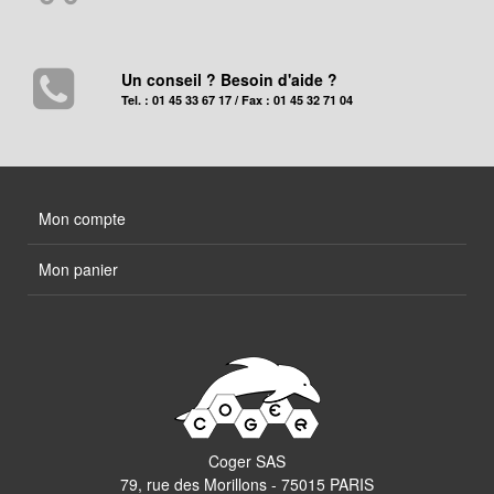
Un conseil ? Besoin d'aide ?
Tel. : 01 45 33 67 17 / Fax : 01 45 32 71 04
Mon compte
Mon panier
Coger SAS
79, rue des Morillons - 75015 PARIS