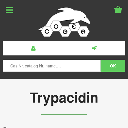
Trypacidin