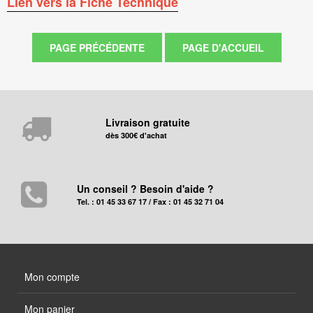
Lien vers la Fiche Technique
Livraison gratuite
dès 300€ d'achat
Un conseil ? Besoin d'aide ?
Tel. : 01 45 33 67 17 / Fax : 01 45 32 71 04
Mon compte
Mon panier